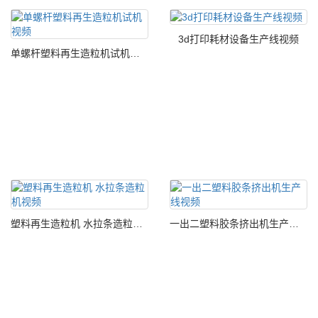
3d打印耗材设备生产线视频
单螺杆塑料再生造粒机试机视频
塑料再生造粒机 水拉条造粒机视频
一出二塑料胶条挤出机生产线视频