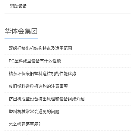
辅助设备
华体会集团
双螺杆挤出机结构特点及适用范围
PC塑料成型设备有什么性能
精东环保废旧塑料造粒机的性能优势
废旧塑料造粒机选购的注意事项
挤出机成型设备挤出原理和设备组成介绍
塑料机械常常会遇见的问题
怎么搭建茅草屋？