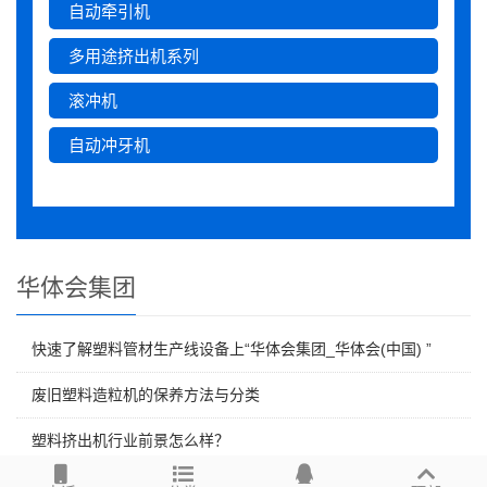
自动牵引机
多用途挤出机系列
滚冲机
自动冲牙机
华体会集团
快速了解塑料管材生产线设备上“华体会集团_华体会(中国) ”
废旧塑料造粒机的保养方法与分类
塑料挤出机行业前景怎么样？
塑料挤出机成型塑料制品生产特点和种类有哪些