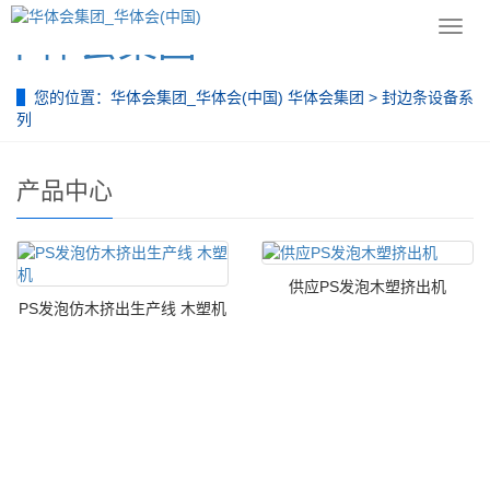
导
华体会集团
航
菜
单
您的位置：
华体会集团_华体会(中国) 华体会集团
>
封边条设备系
列
产品中心
供应PS发泡木塑挤出机
PS发泡仿木挤出生产线 木塑机