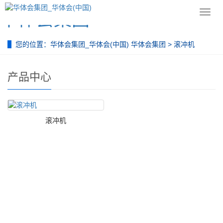
导
华体会集团
航
菜
单
您的位置：
华体会集团_华体会(中国) 华体会集团
>
滚冲机
产品中心
滚冲机