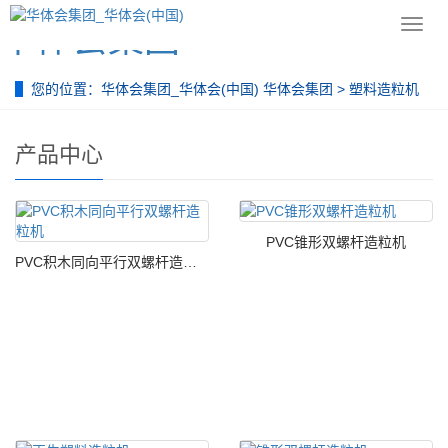
导
华体会集团
航
菜
单
您的位置：
华体会集团_华体会(中国) 华体会集团
>
塑料造粒机
产品中心
PVC锥形双螺杆造粒机
PVC积木同向平行双螺杆造粒机