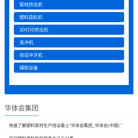
管材挤出机
塑料造粒机
3D打印挤出机
滚冲机
自动冲牙机
辅助设备
华体会集团
快速了解塑料管材生产线设备上“华体会集团_华体会(中国) ”